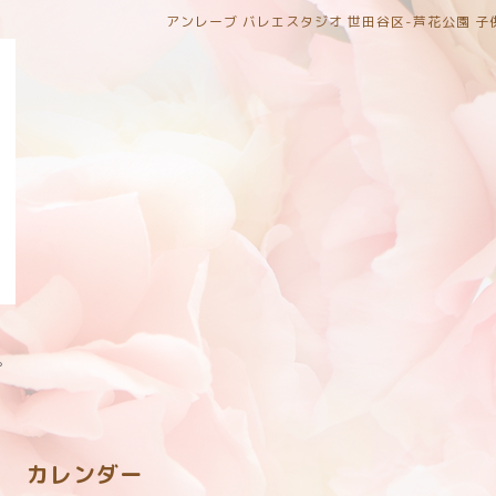
アンレーブ バレエスタジオ 世田谷区-芦花公園 
。
カレンダー