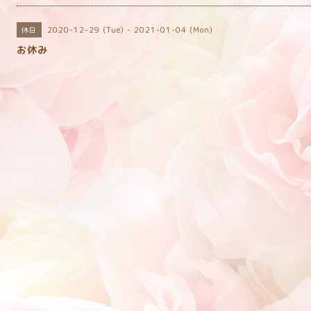
2020-12-29 (Tue) - 2021-01-04 (Mon)
休日
お休み