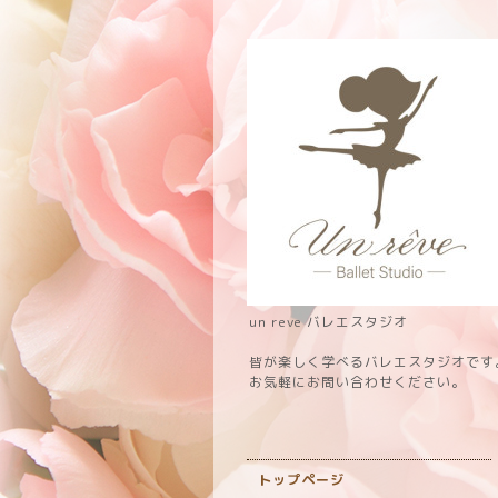
un reve バレエスタジオ
皆が楽しく学べるバレエスタジオです
お気軽にお問い合わせください。
トップページ