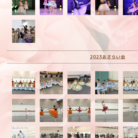
2023おさらい会