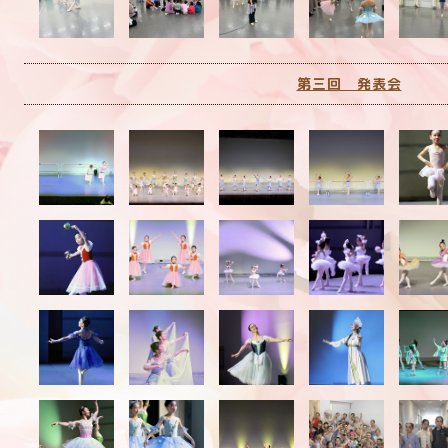
第三回 発表会