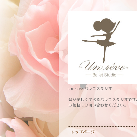
un reve バレエスタジオ
皆が楽しく学べるバレエスタジオです
お気軽にお問い合わせください。
トップページ