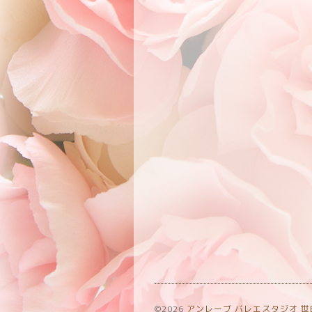
©2026
アンレーブ バレエスタジオ 