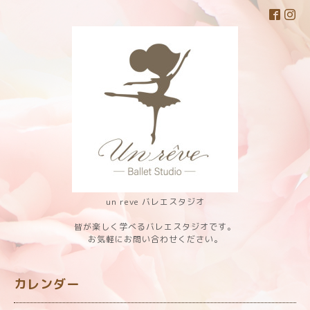
un reve バレエスタジオ
皆が楽しく学べるバレエスタジオです。
お気軽にお問い合わせください。
カレンダー