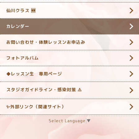
仙川クラス 🆕
カレンダー
お問い合わせ・体験レッスンお申込み
フォトアルバム
◆レッスン生 専用ページ
スタジオガイドライン・感染対策 ‎⚠️
✨外部リンク（関連サイト）
Select Language
▼