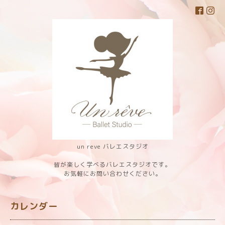
un reve バレエスタジオ
皆が楽しく学べるバレエスタジオです。
お気軽にお問い合わせください。
カレンダー