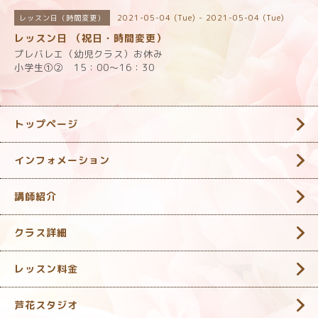
2021-05-04 (Tue) - 2021-05-04 (Tue)
レッスン日（時間変更）
レッスン日 （祝日・時間変更）
プレバレエ（幼児クラス）お休み
小学生①② 15：00～16：30
トップページ
インフォメーション
講師紹介
クラス詳細
レッスン料金
芦花スタジオ