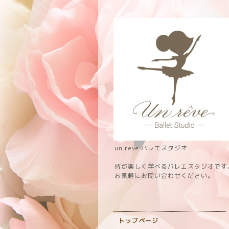
un reve バレエスタジオ
皆が楽しく学べるバレエスタジオです
お気軽にお問い合わせください。
トップページ