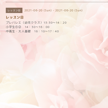
2021-06-20 (Sun) - 2021-06-20 (Sun)
レッスン日
レッスン日
プレバレエ（幼児クラス）13:30～14：20
小学生①② 14：30～16：00
中高生・大人基礎 16：10～17：40