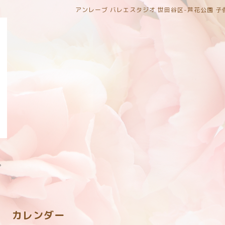
アンレーブ バレエスタジオ 世田谷区-芦花公園 
。
カレンダー