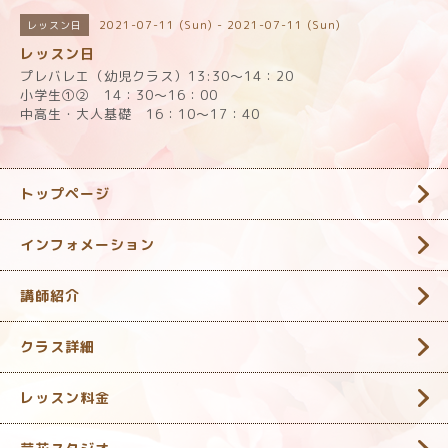
2021-07-11 (Sun) - 2021-07-11 (Sun)
レッスン日
レッスン日
プレバレエ（幼児クラス）13:30～14：20
小学生①② 14：30～16：00
中高生・大人基礎 16：10～17：40
トップページ
インフォメーション
講師紹介
クラス詳細
レッスン料金