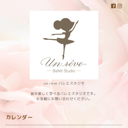
un reve バレエスタジオ
皆が楽しく学べるバレエスタジオです。
お気軽にお問い合わせください。
カレンダー