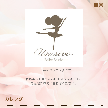
un reve バレエスタジオ
皆が楽しく学べるバレエスタジオです。
お気軽にお問い合わせください。
カレンダー