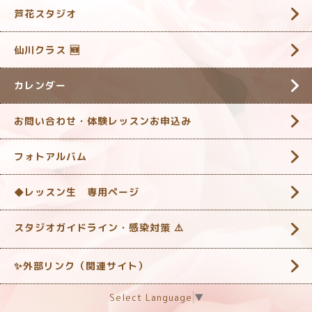
芦花スタジオ
仙川クラス 🆕
カレンダー
お問い合わせ・体験レッスンお申込み
フォトアルバム
◆レッスン生 専用ページ
スタジオガイドライン・感染対策 ‎⚠️
✨外部リンク（関連サイト）
Select Language
▼