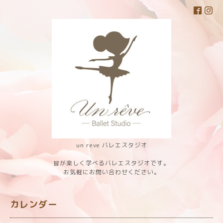
un reve バレエスタジオ
皆が楽しく学べるバレエスタジオです。
お気軽にお問い合わせください。
カレンダー