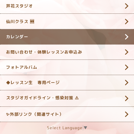
芦花スタジオ
仙川クラス 🆕
カレンダー
お問い合わせ・体験レッスンお申込み
フォトアルバム
◆レッスン生 専用ページ
スタジオガイドライン・感染対策 ‎⚠️
✨外部リンク（関連サイト）
Select Language
▼