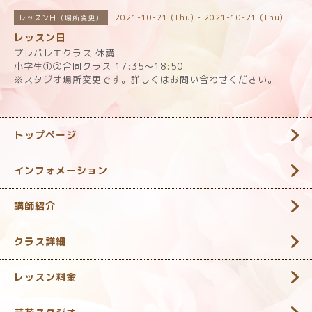
2021-10-21 (Thu) - 2021-10-21 (Thu)
レッスン日（場所変更）
レッスン日
プレバレエクラス 休講
小学生①②合同クラス 17:35〜18:50
※スタジオ場所変更です。詳しくはお問い合わせください。
トップページ
インフォメーション
講師紹介
クラス詳細
レッスン料金