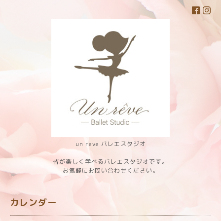
un reve バレエスタジオ
皆が楽しく学べるバレエスタジオです。
お気軽にお問い合わせください。
カレンダー