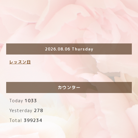
2026.08.06 Thursday
レッスン日
カウンター
Today
1033
Yesterday
278
Total
399234