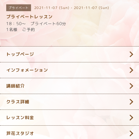
2021-11-07 (Sun) - 2021-11-07 (Sun)
プライベート
プライベートレッスン
18：50～ プライベート60分
1名様 ご予約
トップページ
インフォメーション
講師紹介
クラス詳細
レッスン料金
芦花スタジオ