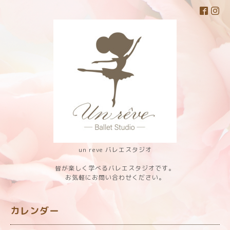
un reve バレエスタジオ
皆が楽しく学べるバレエスタジオです。
お気軽にお問い合わせください。
カレンダー