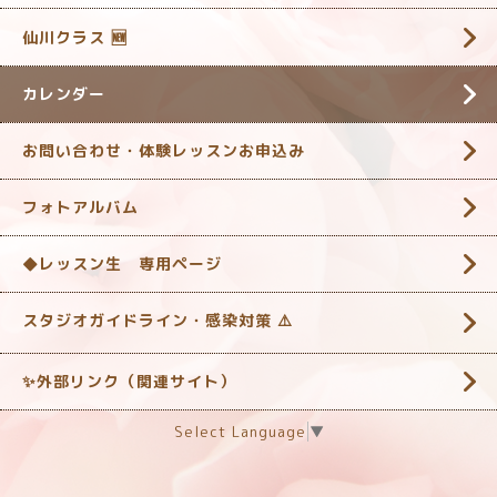
仙川クラス 🆕
カレンダー
お問い合わせ・体験レッスンお申込み
フォトアルバム
◆レッスン生 専用ページ
スタジオガイドライン・感染対策 ‎⚠️
✨外部リンク（関連サイト）
Select Language
▼