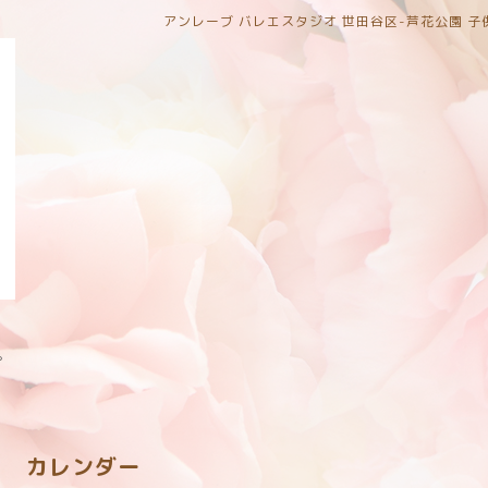
アンレーブ バレエスタジオ 世田谷区-芦花公園 
。
カレンダー