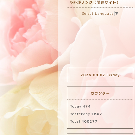
✨外部リンク（関連サイト）
Select Language
▼
2026.08.07 Friday
カウンター
Today
474
Yesterday
1602
Total
400277