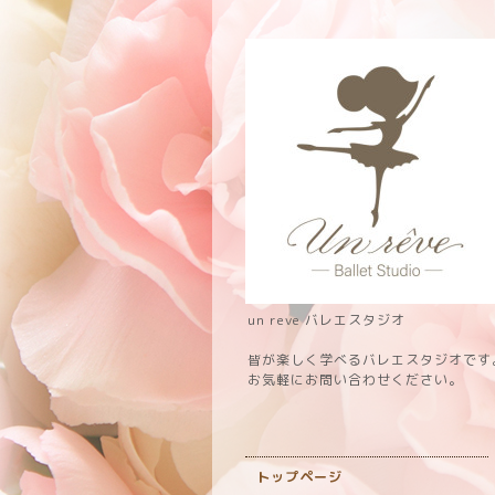
un reve バレエスタジオ
皆が楽しく学べるバレエスタジオです
お気軽にお問い合わせください。
トップページ