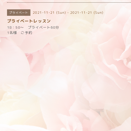
2021-11-21 (Sun) - 2021-11-21 (Sun)
プライベート
プライベートレッスン
18：50～ プライベート60分
1名様 ご予約