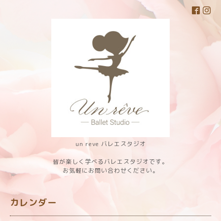
un reve バレエスタジオ
皆が楽しく学べるバレエスタジオです。
お気軽にお問い合わせください。
カレンダー