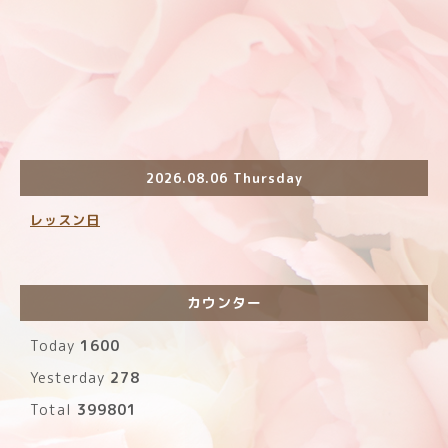
2026.08.06 Thursday
レッスン日
カウンター
Today
1600
Yesterday
278
Total
399801