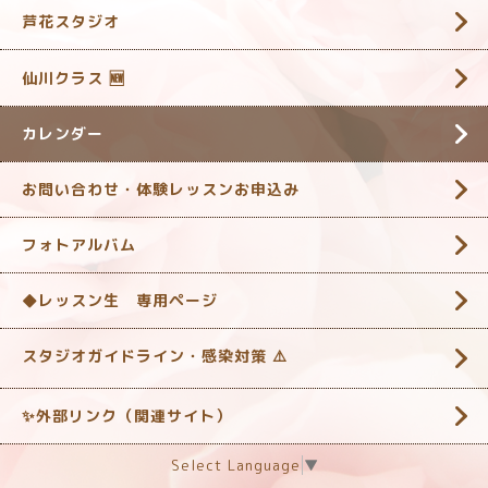
芦花スタジオ
仙川クラス 🆕
カレンダー
お問い合わせ・体験レッスンお申込み
フォトアルバム
◆レッスン生 専用ページ
スタジオガイドライン・感染対策 ‎⚠️
✨外部リンク（関連サイト）
Select Language
▼