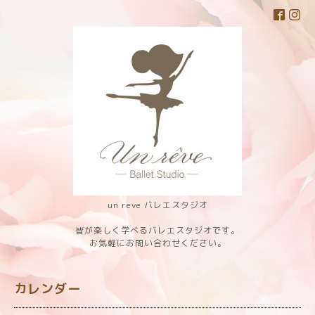
un reve バレエスタジオ
皆が楽しく学べるバレエスタジオです。
お気軽にお問い合わせください。
カレンダー