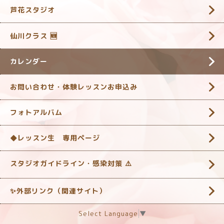
芦花スタジオ
仙川クラス 🆕
カレンダー
お問い合わせ・体験レッスンお申込み
フォトアルバム
◆レッスン生 専用ページ
スタジオガイドライン・感染対策 ‎⚠️
✨外部リンク（関連サイト）
Select Language
▼