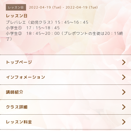
2022-04-19 (Tue) - 2022-04-19 (Tue)
レッスン日
レッスン日
プレバレエ（幼児クラス）15：45～16：45
小学生① 17：15～18：45
小学生② 18：45～20：00（プレポワントの生徒は20：15終
了）
トップページ
インフォメーション
講師紹介
クラス詳細
レッスン料金