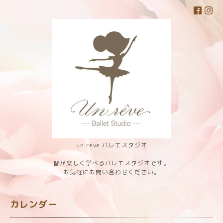
un reve バレエスタジオ
皆が楽しく学べるバレエスタジオです。
お気軽にお問い合わせください。
カレンダー