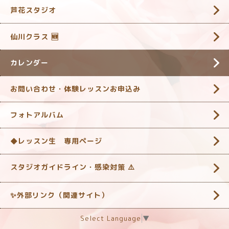
芦花スタジオ
仙川クラス 🆕
カレンダー
お問い合わせ・体験レッスンお申込み
フォトアルバム
◆レッスン生 専用ページ
スタジオガイドライン・感染対策 ‎⚠️
✨外部リンク（関連サイト）
Select Language
▼