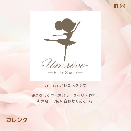
un reve バレエスタジオ
皆が楽しく学べるバレエスタジオです。
お気軽にお問い合わせください。
カレンダー