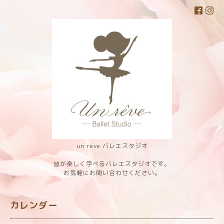
un reve バレエスタジオ
皆が楽しく学べるバレエスタジオです。
お気軽にお問い合わせください。
カレンダー