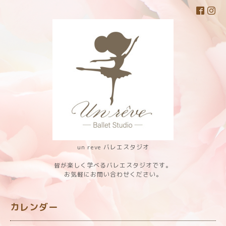
un reve バレエスタジオ
皆が楽しく学べるバレエスタジオです。
お気軽にお問い合わせください。
カレンダー