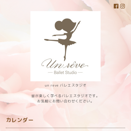
un reve バレエスタジオ
皆が楽しく学べるバレエスタジオです。
お気軽にお問い合わせください。
カレンダー