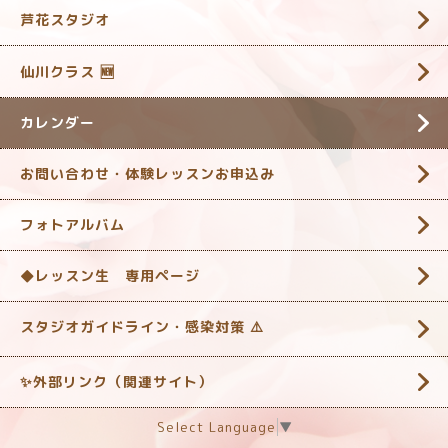
芦花スタジオ
仙川クラス 🆕
カレンダー
お問い合わせ・体験レッスンお申込み
フォトアルバム
◆レッスン生 専用ページ
スタジオガイドライン・感染対策 ‎⚠️
✨外部リンク（関連サイト）
Select Language
▼