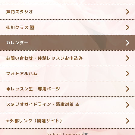
芦花スタジオ
仙川クラス 🆕
カレンダー
お問い合わせ・体験レッスンお申込み
フォトアルバム
◆レッスン生 専用ページ
スタジオガイドライン・感染対策 ‎⚠️
✨外部リンク（関連サイト）
Select Language
▼