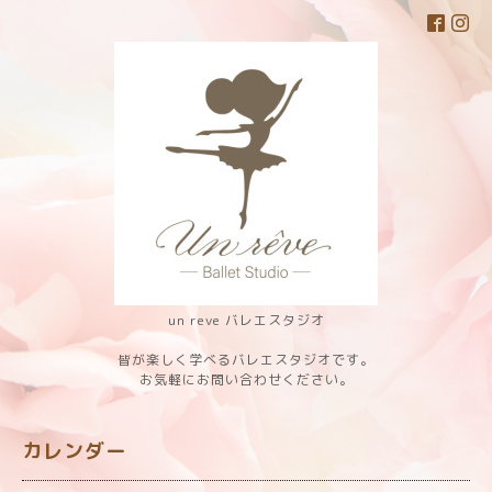
un reve バレエスタジオ
皆が楽しく学べるバレエスタジオです。
お気軽にお問い合わせください。
カレンダー