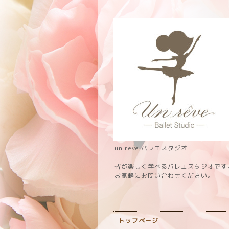
un reve バレエスタジオ
皆が楽しく学べるバレエスタジオです
お気軽にお問い合わせください。
トップページ