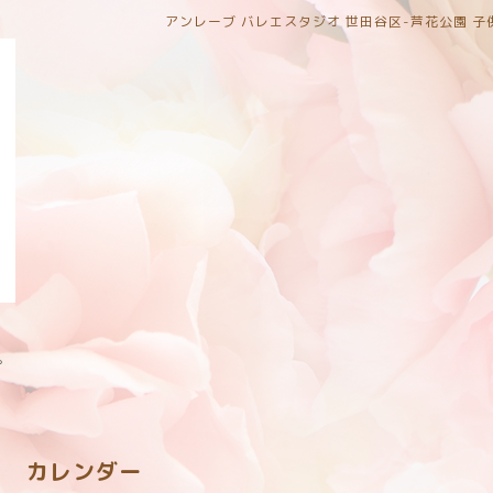
アンレーブ バレエスタジオ 世田谷区-芦花公園 
。
カレンダー