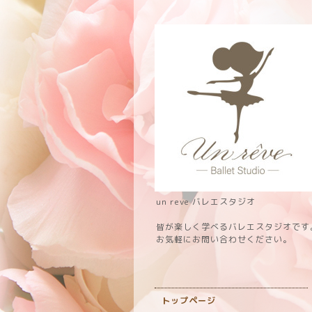
un reve バレエスタジオ
皆が楽しく学べるバレエスタジオです
お気軽にお問い合わせください。
トップページ