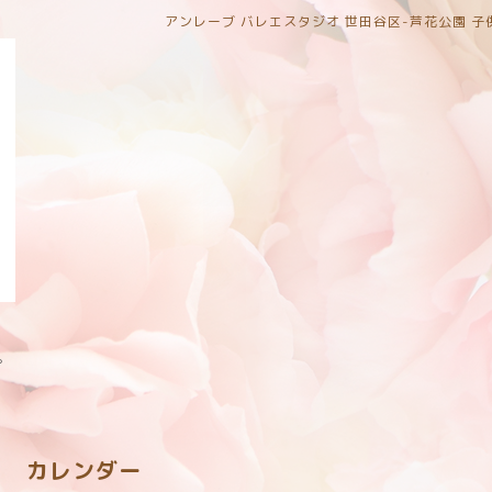
アンレーブ バレエスタジオ 世田谷区-芦花公園 
。
カレンダー