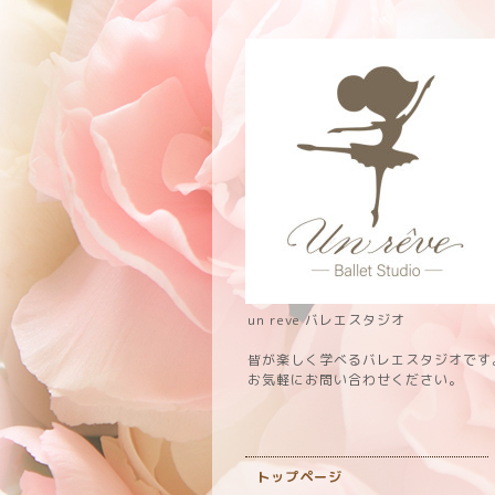
un reve バレエスタジオ
皆が楽しく学べるバレエスタジオです
お気軽にお問い合わせください。
トップページ