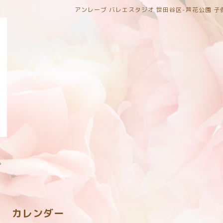
アンレーブ バレエスタジオ 世田谷区-芦花公園 
。
カレンダー