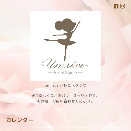
un reve バレエスタジオ
皆が楽しく学べるバレエスタジオです。
お気軽にお問い合わせください。
カレンダー