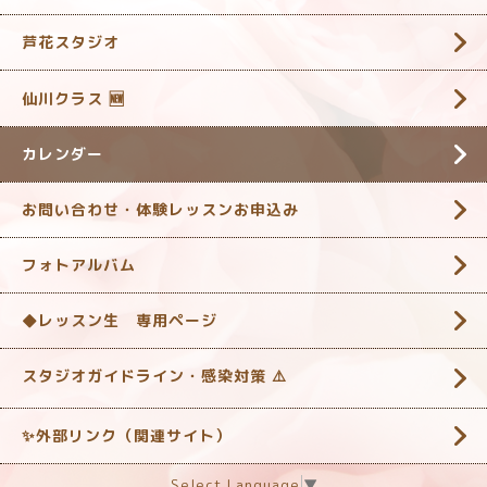
芦花スタジオ
仙川クラス 🆕
カレンダー
お問い合わせ・体験レッスンお申込み
フォトアルバム
◆レッスン生 専用ページ
スタジオガイドライン・感染対策 ‎⚠️
✨外部リンク（関連サイト）
Select Language
▼