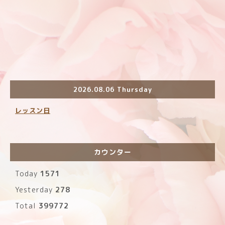
2026.08.06 Thursday
レッスン日
カウンター
Today
1571
Yesterday
278
Total
399772