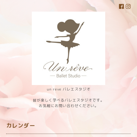
un reve バレエスタジオ
皆が楽しく学べるバレエスタジオです。
お気軽にお問い合わせください。
カレンダー