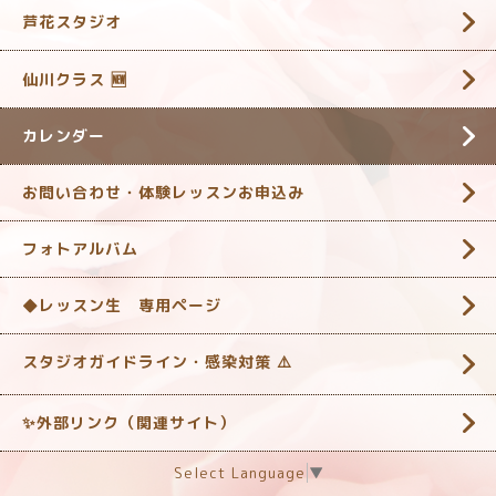
芦花スタジオ
仙川クラス 🆕
カレンダー
お問い合わせ・体験レッスンお申込み
フォトアルバム
◆レッスン生 専用ページ
スタジオガイドライン・感染対策 ‎⚠️
✨外部リンク（関連サイト）
Select Language
▼