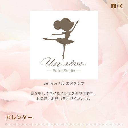
un reve バレエスタジオ
皆が楽しく学べるバレエスタジオです。
お気軽にお問い合わせください。
カレンダー