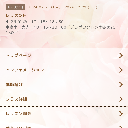
2024-02-29 (Thu) - 2024-02-29 (Thu)
レッスン日
レッスン日
小学生① ② 17：15～18：30
中高生・大人 18：45～20：00（プレポワントの生徒は20：
15終了）
トップページ
インフォメーション
講師紹介
クラス詳細
レッスン料金