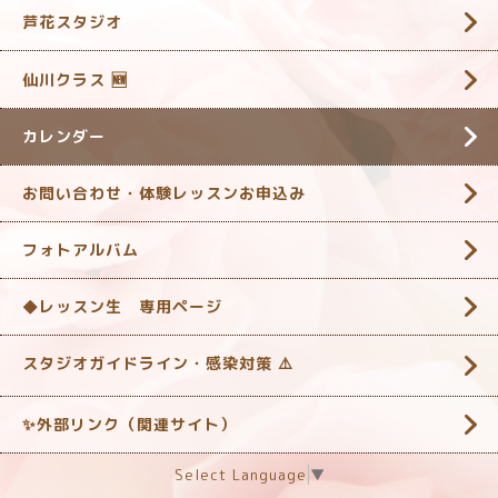
芦花スタジオ
仙川クラス 🆕
カレンダー
お問い合わせ・体験レッスンお申込み
フォトアルバム
◆レッスン生 専用ページ
スタジオガイドライン・感染対策 ‎⚠️
✨外部リンク（関連サイト）
Select Language
▼