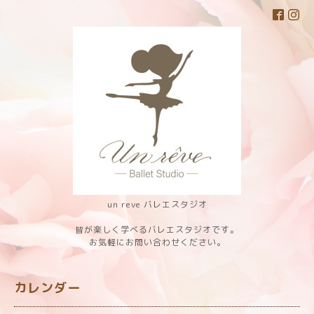
un reve バレエスタジオ
皆が楽しく学べるバレエスタジオです。
お気軽にお問い合わせください。
カレンダー