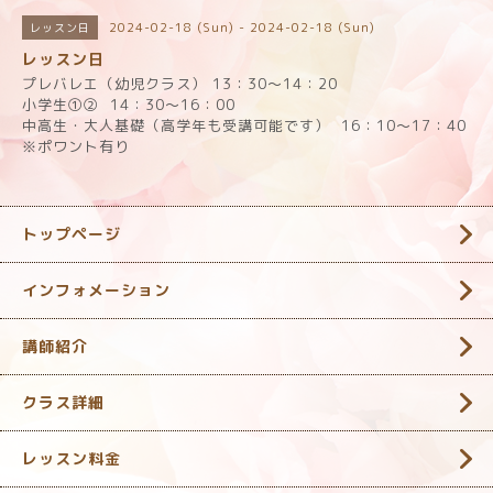
2024-02-18 (Sun) - 2024-02-18 (Sun)
レッスン日
レッスン日
プレバレエ（幼児クラス） 13：30～14：20
小学生①②
14：30～16：00
中高生・大人基礎（高学年も受講可能です）
16：10～17：40
※ポワント有り
トップページ
インフォメーション
講師紹介
クラス詳細
レッスン料金