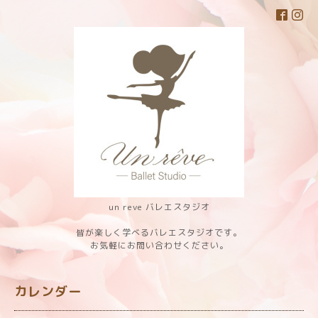
un reve バレエスタジオ
皆が楽しく学べるバレエスタジオです。
お気軽にお問い合わせください。
カレンダー