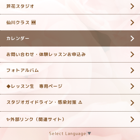
芦花スタジオ
仙川クラス 🆕
カレンダー
お問い合わせ・体験レッスンお申込み
フォトアルバム
◆レッスン生 専用ページ
スタジオガイドライン・感染対策 ‎⚠️
✨外部リンク（関連サイト）
Select Language
▼