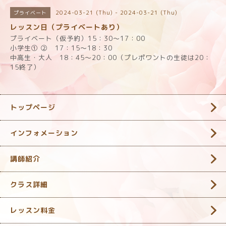
2024-03-21 (Thu) - 2024-03-21 (Thu)
プライベート
レッスン日（プライベートあり）
プライベート（仮予約）15：30～17：00
小学生① ② 17：15～18：30
中高生・大人 18：45～20：00（プレポワントの生徒は20：
15終了）
トップページ
インフォメーション
講師紹介
クラス詳細
レッスン料金