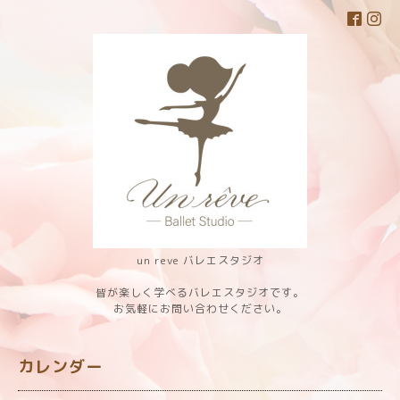
un reve バレエスタジオ
皆が楽しく学べるバレエスタジオです。
お気軽にお問い合わせください。
カレンダー