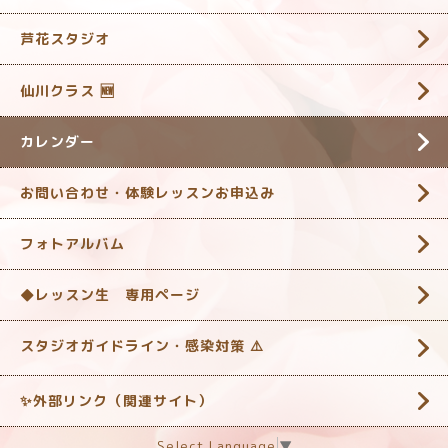
芦花スタジオ
仙川クラス 🆕
カレンダー
お問い合わせ・体験レッスンお申込み
フォトアルバム
◆レッスン生 専用ページ
スタジオガイドライン・感染対策 ‎⚠️
✨外部リンク（関連サイト）
Select Language
▼