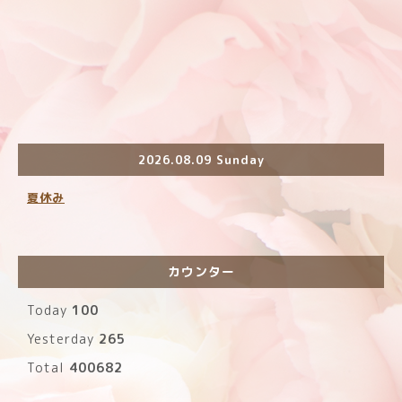
2026.08.09 Sunday
夏休み
カウンター
Today
100
Yesterday
265
Total
400682