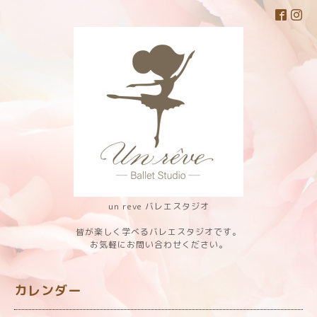
un reve バレエスタジオ
皆が楽しく学べるバレエスタジオです。
お気軽にお問い合わせください。
カレンダー