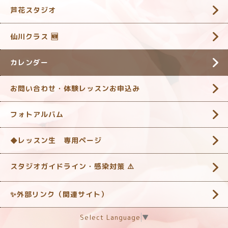
芦花スタジオ
仙川クラス 🆕
カレンダー
お問い合わせ・体験レッスンお申込み
フォトアルバム
◆レッスン生 専用ページ
スタジオガイドライン・感染対策 ‎⚠️
✨外部リンク（関連サイト）
Select Language
▼