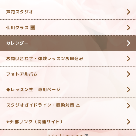
芦花スタジオ
仙川クラス 🆕
カレンダー
お問い合わせ・体験レッスンお申込み
フォトアルバム
◆レッスン生 専用ページ
スタジオガイドライン・感染対策 ‎⚠️
✨外部リンク（関連サイト）
Select Language
▼