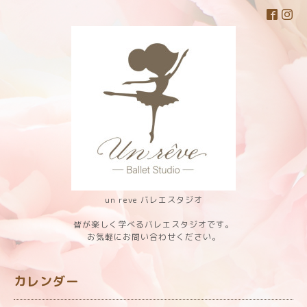
un reve バレエスタジオ
皆が楽しく学べるバレエスタジオです。
お気軽にお問い合わせください。
カレンダー