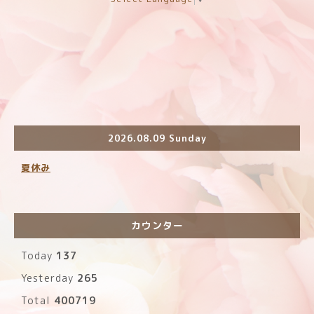
2026.08.09 Sunday
夏休み
カウンター
Today
137
Yesterday
265
Total
400719