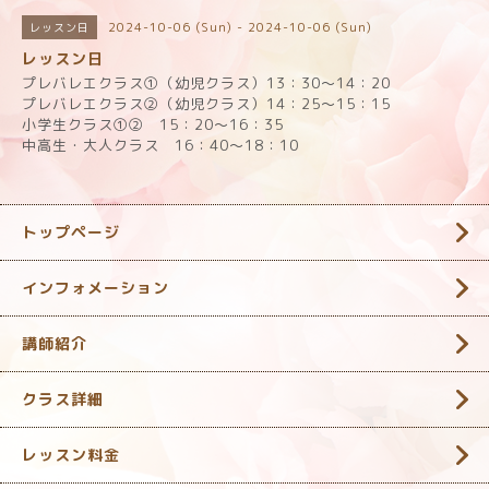
2024-10-06 (Sun) - 2024-10-06 (Sun)
レッスン日
レッスン日
プレバレエクラス①（幼児クラス）13：30～14：20
プレバレエクラス②（幼児クラス）14：25～15：15
小学生クラス①② 15：20～16：35
中高生・大人クラス 16：40～18：10
トップページ
インフォメーション
講師紹介
クラス詳細
レッスン料金