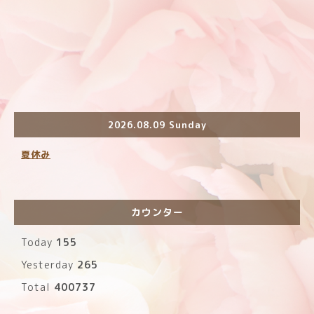
2026.08.09 Sunday
夏休み
カウンター
Today
155
Yesterday
265
Total
400737