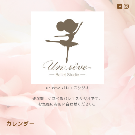
un reve バレエスタジオ
皆が楽しく学べるバレエスタジオです。
お気軽にお問い合わせください。
カレンダー