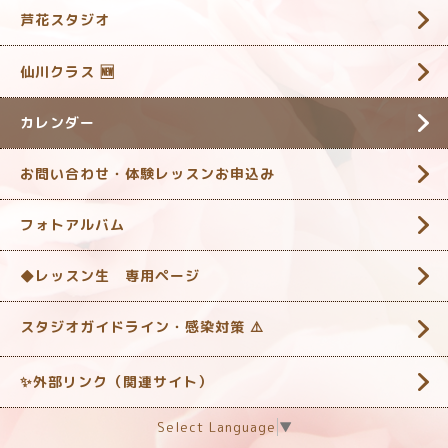
芦花スタジオ
仙川クラス 🆕
カレンダー
お問い合わせ・体験レッスンお申込み
フォトアルバム
◆レッスン生 専用ページ
スタジオガイドライン・感染対策 ‎⚠️
✨外部リンク（関連サイト）
Select Language
▼