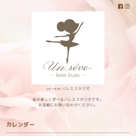
un reve バレエスタジオ
皆が楽しく学べるバレエスタジオです。
お気軽にお問い合わせください。
カレンダー