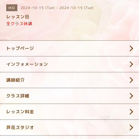
2024-10-15 (Tue) - 2024-10-15 (Tue)
休日
レッスン日
全クラス休講
トップページ
インフォメーション
講師紹介
クラス詳細
レッスン料金
芦花スタジオ