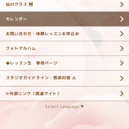
仙川クラス 🆕
カレンダー
お問い合わせ・体験レッスンお申込み
フォトアルバム
◆レッスン生 専用ページ
スタジオガイドライン・感染対策 ‎⚠️
✨外部リンク（関連サイト）
Select Language
▼