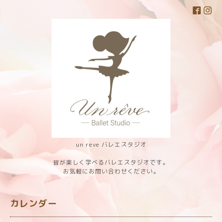
un reve バレエスタジオ
皆が楽しく学べるバレエスタジオです。
お気軽にお問い合わせください。
カレンダー