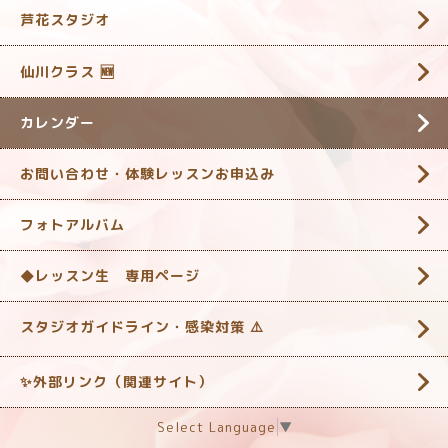
芦花スタジオ
仙川クラス 🆕
カレンダー
お問い合わせ・体験レッスンお申込み
フォトアルバム
◆レッスン生 専用ページ
スタジオガイドライン・感染対策 ‎⚠️
✨外部リンク（関連サイト）
Select Language
▼