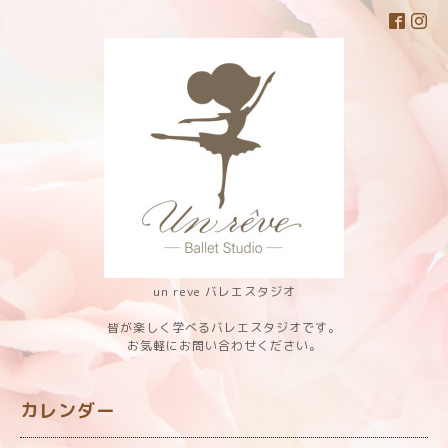
un reve バレエスタジオ
皆が楽しく学べるバレエスタジオです。
お気軽にお問い合わせください。
カレンダー