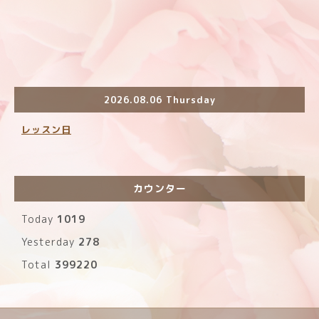
2026.08.06 Thursday
レッスン日
カウンター
Today
1019
Yesterday
278
Total
399220