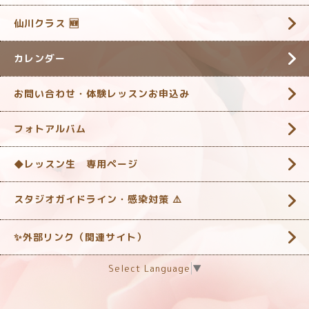
仙川クラス 🆕
カレンダー
お問い合わせ・体験レッスンお申込み
フォトアルバム
◆レッスン生 専用ページ
スタジオガイドライン・感染対策 ‎⚠️
✨外部リンク（関連サイト）
Select Language
▼