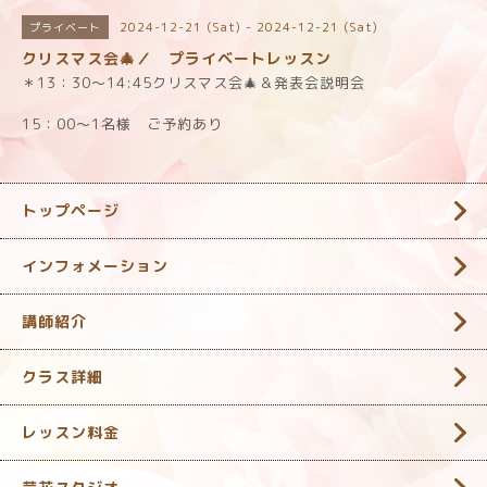
2024-12-21 (Sat) - 2024-12-21 (Sat)
プライベート
クリスマス会🎄／ プライベートレッスン
＊13：30～14:45クリスマス会🎄＆発表会説明会
15：00～1名様 ご予約あり
トップページ
インフォメーション
講師紹介
クラス詳細
レッスン料金