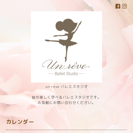
un reve バレエスタジオ
皆が楽しく学べるバレエスタジオです。
お気軽にお問い合わせください。
カレンダー