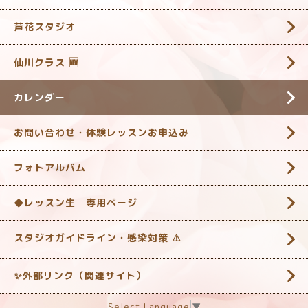
芦花スタジオ
仙川クラス 🆕
カレンダー
お問い合わせ・体験レッスンお申込み
フォトアルバム
◆レッスン生 専用ページ
スタジオガイドライン・感染対策 ‎⚠️
✨外部リンク（関連サイト）
Select Language
▼