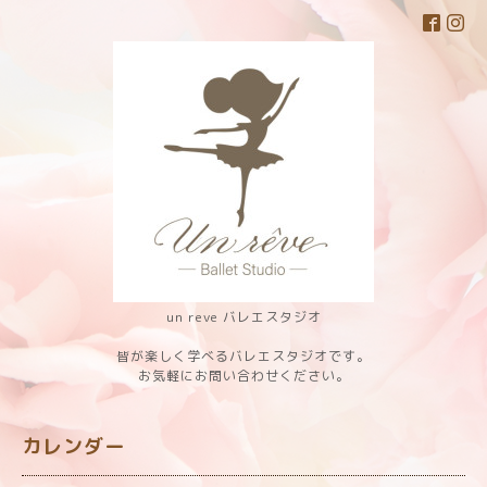
un reve バレエスタジオ
皆が楽しく学べるバレエスタジオです。
お気軽にお問い合わせください。
カレンダー