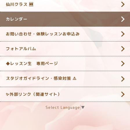
仙川クラス 🆕
カレンダー
お問い合わせ・体験レッスンお申込み
フォトアルバム
◆レッスン生 専用ページ
スタジオガイドライン・感染対策 ‎⚠️
✨外部リンク（関連サイト）
Select Language
▼