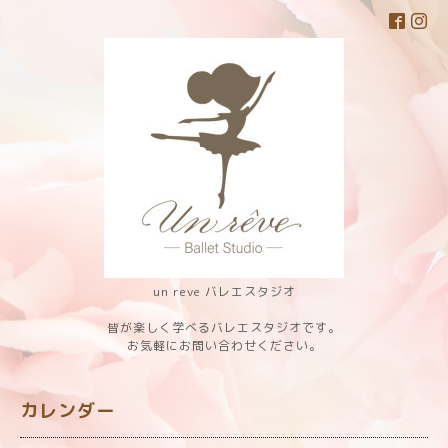
un reve バレエスタジオ
皆が楽しく学べるバレエスタジオです。
お気軽にお問い合わせください。
カレンダー