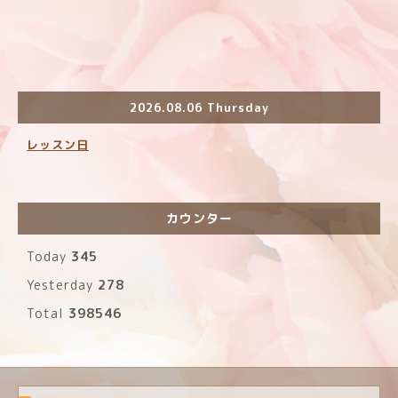
2026.08.06 Thursday
レッスン日
カウンター
Today
345
Yesterday
278
Total
398546