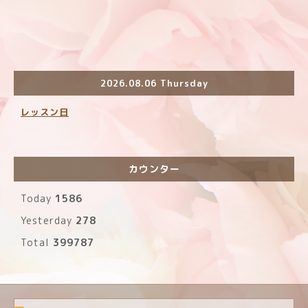
2026.08.06 Thursday
レッスン日
カウンター
Today
1586
Yesterday
278
Total
399787