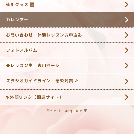
仙川クラス 🆕
カレンダー
お問い合わせ・体験レッスンお申込み
フォトアルバム
◆レッスン生 専用ページ
スタジオガイドライン・感染対策 ‎⚠️
✨外部リンク（関連サイト）
Select Language
▼