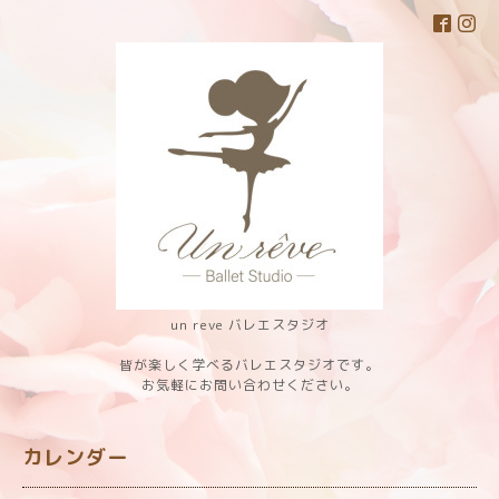
un reve バレエスタジオ
皆が楽しく学べるバレエスタジオです。
お気軽にお問い合わせください。
カレンダー