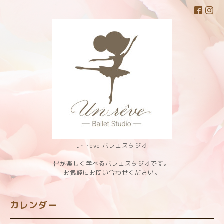
un reve バレエスタジオ
皆が楽しく学べるバレエスタジオです。
お気軽にお問い合わせください。
カレンダー