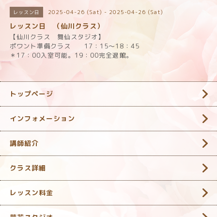
2025-04-26 (Sat) - 2025-04-26 (Sat)
レッスン日
レッスン日 （仙川クラス）
【仙川クラス 舞仙スタジオ】
ポワント準備クラス 17：15～18：45
＊17：00入室可能。19：00完全退館。
トップページ
インフォメーション
講師紹介
クラス詳細
レッスン料金