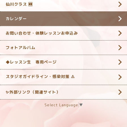
仙川クラス 🆕
カレンダー
お問い合わせ・体験レッスンお申込み
フォトアルバム
◆レッスン生 専用ページ
スタジオガイドライン・感染対策 ‎⚠️
✨外部リンク（関連サイト）
Select Language
▼