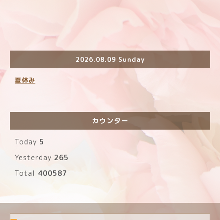
2026.08.09 Sunday
夏休み
カウンター
Today
5
Yesterday
265
Total
400587