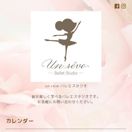
un reve バレエスタジオ
皆が楽しく学べるバレエスタジオです。
お気軽にお問い合わせください。
カレンダー