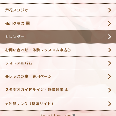
芦花スタジオ
仙川クラス 🆕
カレンダー
お問い合わせ・体験レッスンお申込み
フォトアルバム
◆レッスン生 専用ページ
スタジオガイドライン・感染対策 ‎⚠️
✨外部リンク（関連サイト）
Select Language
▼