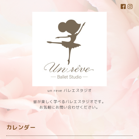
un reve バレエスタジオ
皆が楽しく学べるバレエスタジオです。
お気軽にお問い合わせください。
カレンダー