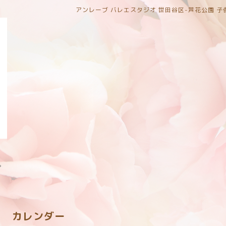
アンレーブ バレエスタジオ 世田谷区-芦花公園 
。
カレンダー