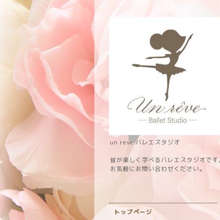
un reve バレエスタジオ
皆が楽しく学べるバレエスタジオです
お気軽にお問い合わせください。
トップページ