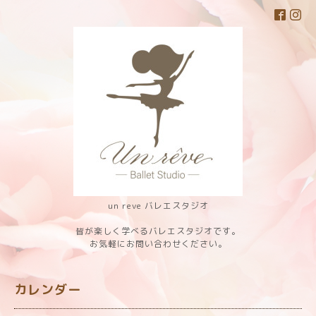
un reve バレエスタジオ
皆が楽しく学べるバレエスタジオです。
お気軽にお問い合わせください。
カレンダー