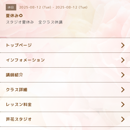
2025-08-12 (Tue) - 2025-08-12 (Tue)
休日
夏休み🌻
スタジオ夏休み 全クラス休講
トップページ
インフォメーション
講師紹介
クラス詳細
レッスン料金
芦花スタジオ