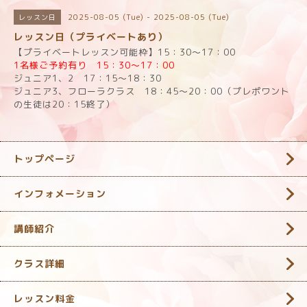
2025-08-05 (Tue) - 2025-08-05 (Tue)
レッスン日
レッスン日（プライベートあり）
【プライベートレッスン可能枠】15：30～17：00
1名様ご予約有り 15：30～17：00
ジュニア1、2 17：15～18：30
ジュニア3、フローラクラス 18：45～20：00（プレポワント
の生徒は20：15終了）
トップページ
インフォメーション
講師紹介
クラス詳細
レッスン料金