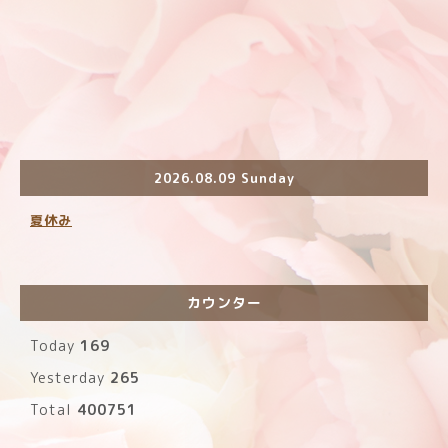
2026.08.09 Sunday
夏休み
カウンター
Today
169
Yesterday
265
Total
400751