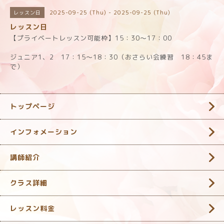
2025-09-25 (Thu) - 2025-09-25 (Thu)
レッスン日
レッスン日
【プライベートレッスン可能枠】15：30～17：00
ジュニア1、2 17：15～18：30（おさらい会練習 18：45ま
で）
トップページ
インフォメーション
講師紹介
クラス詳細
レッスン料金