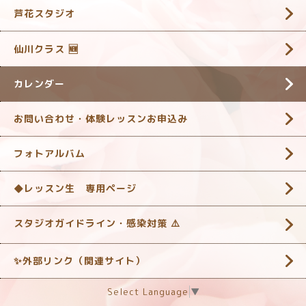
芦花スタジオ
仙川クラス 🆕
カレンダー
お問い合わせ・体験レッスンお申込み
フォトアルバム
◆レッスン生 専用ページ
スタジオガイドライン・感染対策 ‎⚠️
✨外部リンク（関連サイト）
Select Language
▼