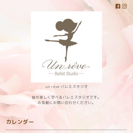
un reve バレエスタジオ
皆が楽しく学べるバレエスタジオです。
お気軽にお問い合わせください。
カレンダー