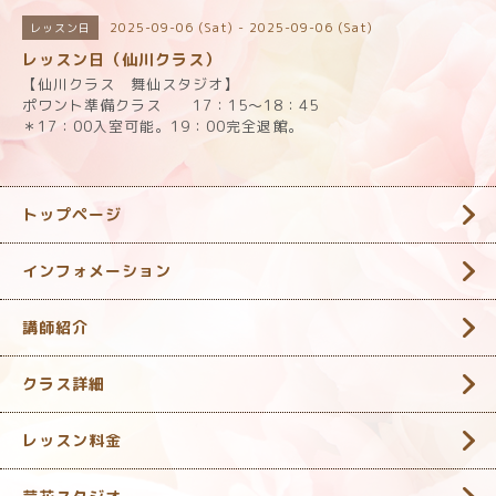
2025-09-06 (Sat) - 2025-09-06 (Sat)
レッスン日
レッスン日（仙川クラス）
【仙川クラス 舞仙スタジオ】
ポワント準備クラス 17：15～18：45
＊17：00入室可能。19：00完全退館。
トップページ
インフォメーション
講師紹介
クラス詳細
レッスン料金