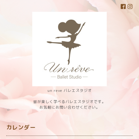
un reve バレエスタジオ
皆が楽しく学べるバレエスタジオです。
お気軽にお問い合わせください。
カレンダー