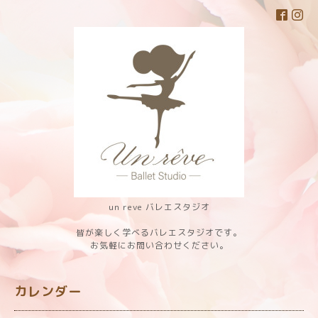
un reve バレエスタジオ
皆が楽しく学べるバレエスタジオです。
お気軽にお問い合わせください。
カレンダー