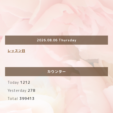
2026.08.06 Thursday
レッスン日
カウンター
Today
1212
Yesterday
278
Total
399413