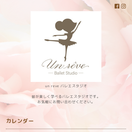
un reve バレエスタジオ
皆が楽しく学べるバレエスタジオです。
お気軽にお問い合わせください。
カレンダー