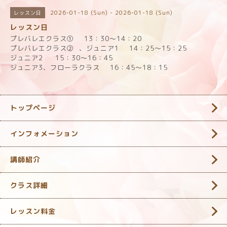
2026-01-18 (Sun) - 2026-01-18 (Sun)
レッスン日
レッスン日
プレバレエクラス① 13：30～14：20
プレバレエクラス② 、ジュニア1 14：25～15：25
ジュニア2 15：30～16：45
ジュニア3、フローラクラス 16：45～18：15
トップページ
インフォメーション
講師紹介
クラス詳細
レッスン料金