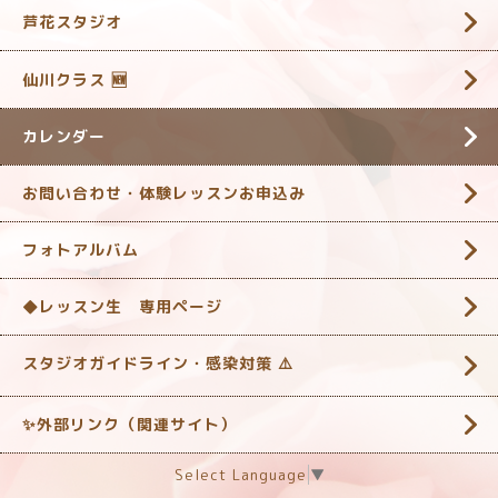
芦花スタジオ
仙川クラス 🆕
カレンダー
お問い合わせ・体験レッスンお申込み
フォトアルバム
◆レッスン生 専用ページ
スタジオガイドライン・感染対策 ‎⚠️
✨外部リンク（関連サイト）
Select Language
▼