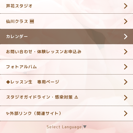
芦花スタジオ
仙川クラス 🆕
カレンダー
お問い合わせ・体験レッスンお申込み
フォトアルバム
◆レッスン生 専用ページ
スタジオガイドライン・感染対策 ‎⚠️
✨外部リンク（関連サイト）
Select Language
▼