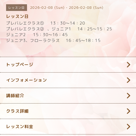
2026-02-08 (Sun) - 2026-02-08 (Sun)
レッスン日
レッスン日
プレバレエクラス① 13：30～14：20
プレバレエクラス② 、ジュニア1 14：25～15：25
ジュニア2 15：30～16：45
ジュニア3、フローラクラス 16：45～18：15
トップページ
インフォメーション
講師紹介
クラス詳細
レッスン料金