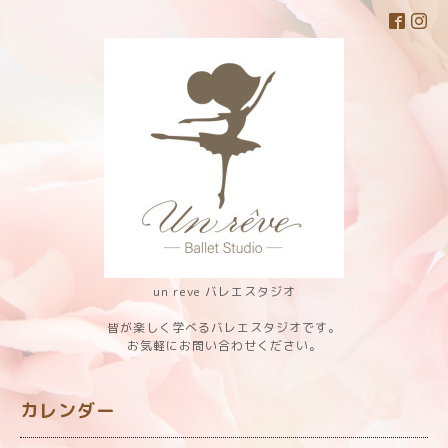
un reve バレエスタジオ
皆が楽しく学べるバレエスタジオです。
お気軽にお問い合わせください。
カレンダー