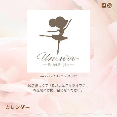
un reve バレエスタジオ
皆が楽しく学べるバレエスタジオです。
お気軽にお問い合わせください。
カレンダー