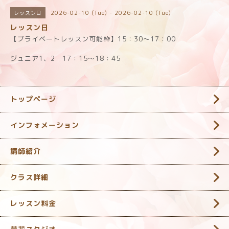
2026-02-10 (Tue) - 2026-02-10 (Tue)
レッスン日
レッスン日
【プライベートレッスン可能枠】15：30～17：00
ジュニア1、2 17：15～18：45
トップページ
インフォメーション
講師紹介
クラス詳細
レッスン料金